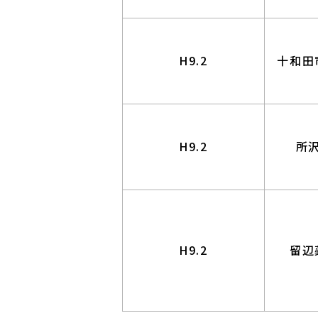
H9.2
十和田
H9.2
所
H9.2
留辺