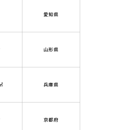
愛知県
㎡
山形県
㎡
兵庫県
㎡
京都府