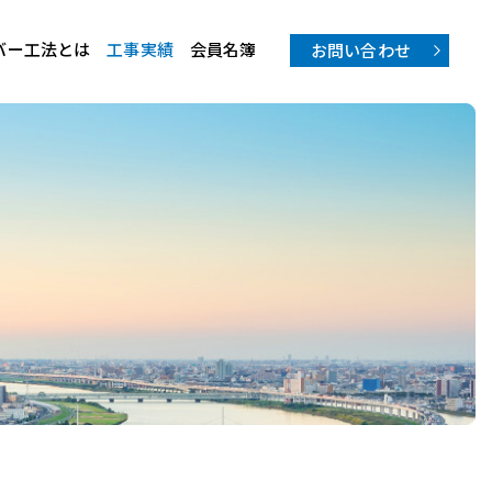
ーバー工法とは
工事実績
会員名簿
お問い合わせ