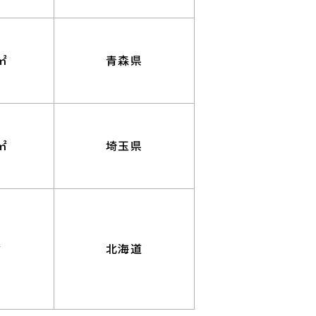
㎡
青森県
㎡
埼玉県
㎡
北海道