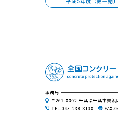
平成5年度（第一期）累
事務局
〒261-0002
千葉県千葉市美浜区
TEL:
043-238-8130
FAX:0