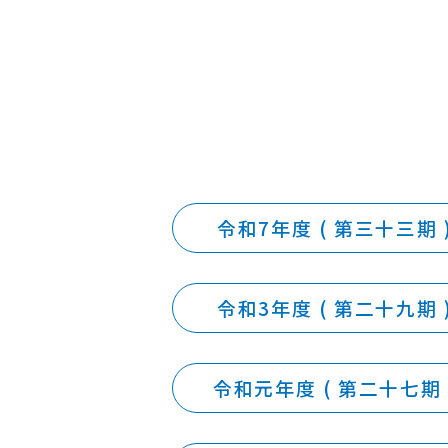
令和7年度 ( 第三十三期 )
令和3年度 ( 第二十九期 )
令和元年度 ( 第二十七期 )