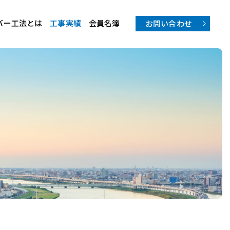
ーバー工法とは
工事実績
会員名簿
お問い合わせ