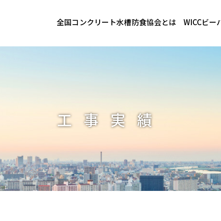
全国コンクリート水槽防食協会とは
WICCビ
工事実績