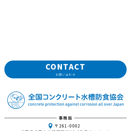
CONTACT
お問い合わせ
事務局
〒261-0002